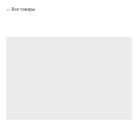
Все товары