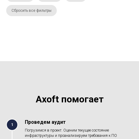
Сбросить все фильтры
Axoft помогает
Проведем аудит
1
Погрузимся в проект. Оценим текущее состояние
инфраструктуры и проанализируем требования к ПО