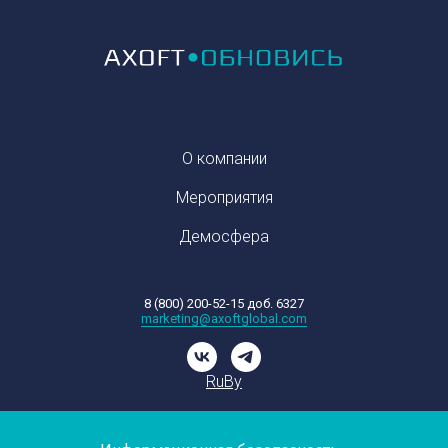
О компании
Мероприятия
Демосфера
8 (800) 200-52-15 доб. 6327
marketing@axoftglobal.com
Ru
By