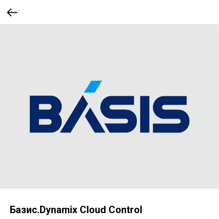
Базис.Dynamix Cloud Control