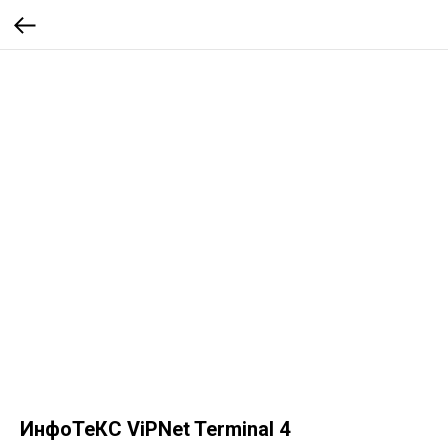
ИнфоТеКС ViPNet Terminal 4