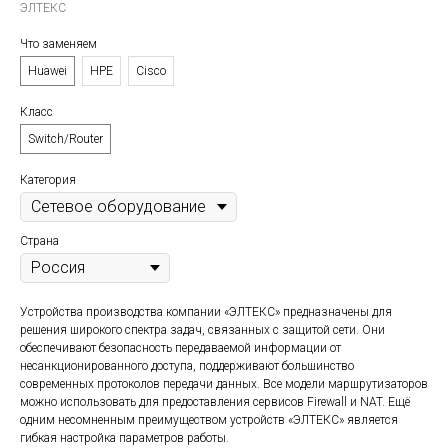
ЭЛТЕКС
Что заменяем
Huawei
HPE
Cisco
Класс
Switch/Router
Категория
Страна
Устройства производства компании «ЭЛТЕКС» предназначены для
решения широкого спектра задач, связанных с защитой сети. Они
обеспечивают безопасность передаваемой информации от
несанкционированного доступа, поддерживают большинство
современных протоколов передачи данных. Все модели маршрутизаторов
можно использовать для предоставления сервисов Firewall и NAT. Ещё
одним несомненным преимуществом устройств «ЭЛТЕКС» является
гибкая настройка параметров работы.