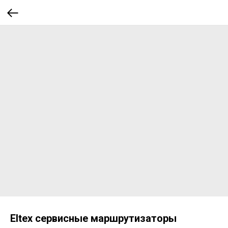
Eltex сервисные маршрутизаторы